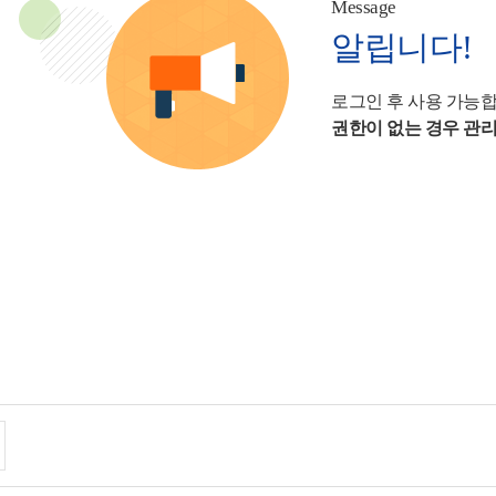
Message
알립니다!
로그인 후 사용 가능합